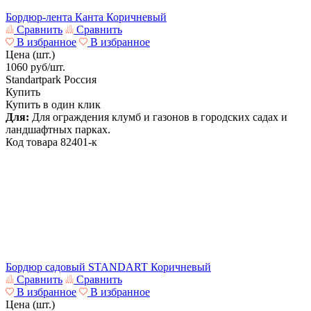
Бордюр-лента Канта Коричневый
Сравнить
Сравнить
В избранное
В избранное
Цена (шт.)
1060
руб/шт.
Standartpark
Россия
Купить
Купить в один клик
Для:
Для ограждения клумб и газонов в городских садах и
ландшафтных парках.
Код товара
82401-к
Бордюр садовый STANDART Коричневый
Сравнить
Сравнить
В избранное
В избранное
Цена (шт.)