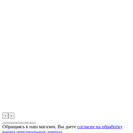
‹
›
Обращаясь в наш магазин, Вы даете
согласие на обработку
ваших персональных данных