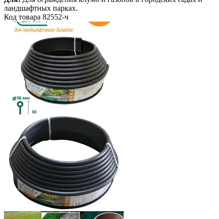
ландшафтных парках.
Код товара
82552-ч