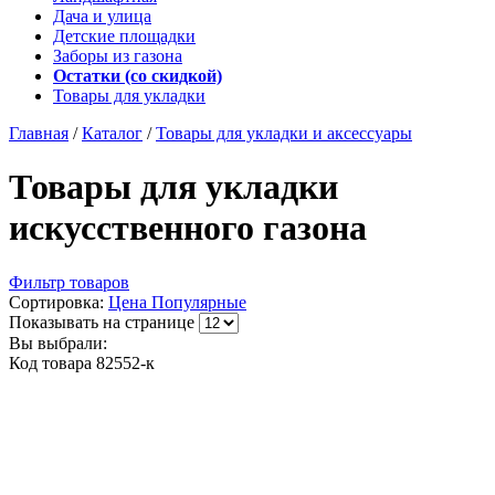
Дача и улица
Детские площадки
Заборы из газона
Остатки (со скидкой)
Товары для укладки
Главная
/
Каталог
/
Товары для укладки и аксессуары
Товары для укладки
искусственного газона
Фильтр товаров
Сортировка:
Цена
Популярные
Показывать на странице
Вы выбрали:
Код товара
82552-к