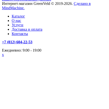
Интернет-магазин GreenVeld © 2019-2026.
Сделано в
MindMachine.
Каталог
О нас
Услуги
Доставка и оплата
Контакты
+7 (812) 604-22-53
Ежедневно: 9:00 - 19:00
x